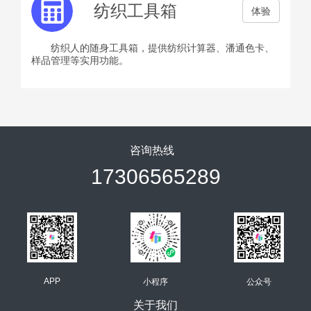
纺织工具箱
体验
纺织人的随身工具箱，提供纺织计算器、潘通色卡、
样品管理等实用功能。
咨询热线
17306565289
APP
小程序
公众号
关于我们