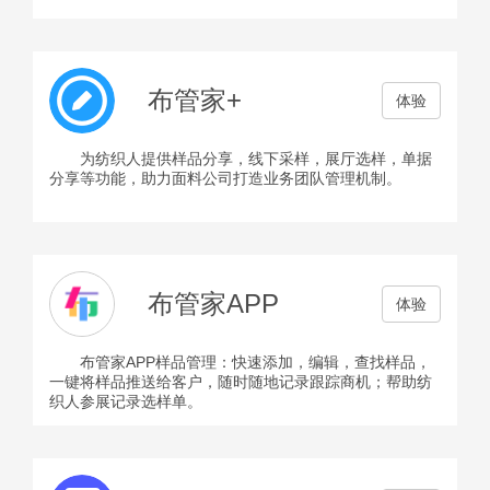
布管家+
体验
为纺织人提供样品分享，线下采样，展厅选样，单据
分享等功能，助力面料公司打造业务团队管理机制。
布管家APP
体验
布管家APP样品管理：快速添加，编辑，查找样品，
一键将样品推送给客户，随时随地记录跟踪商机；帮助纺
织人参展记录选样单。