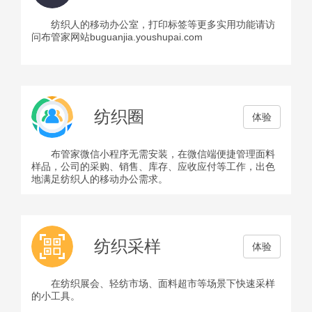
纺织人的移动办公室，打印标签等更多实用功能请访
问布管家网站buguanjia.youshupai.com
纺织圈
体验
布管家微信小程序无需安装，在微信端便捷管理面料
样品，公司的采购、销售、库存、应收应付等工作，出色
地满足纺织人的移动办公需求。
纺织采样
体验
在纺织展会、轻纺市场、面料超市等场景下快速采样
的小工具。