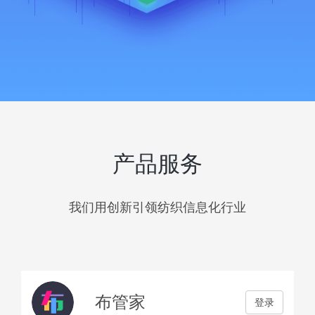
产品服务
我们用创新引领纺织信息化行业
布管家
登录